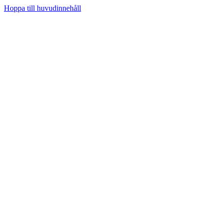
Hoppa till huvudinnehåll