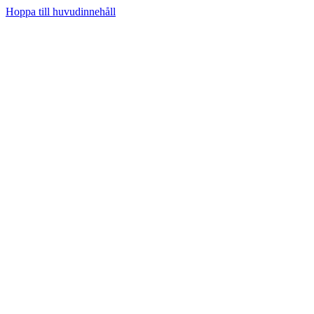
Hoppa till huvudinnehåll