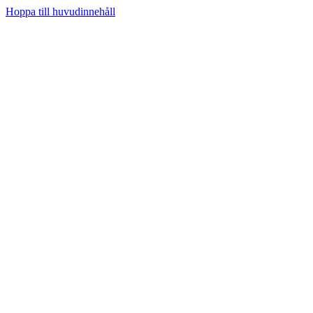
Hoppa till huvudinnehåll