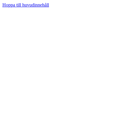
Hoppa till huvudinnehåll