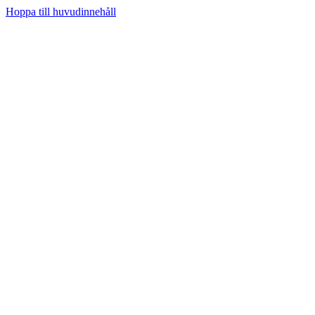
Hoppa till huvudinnehåll