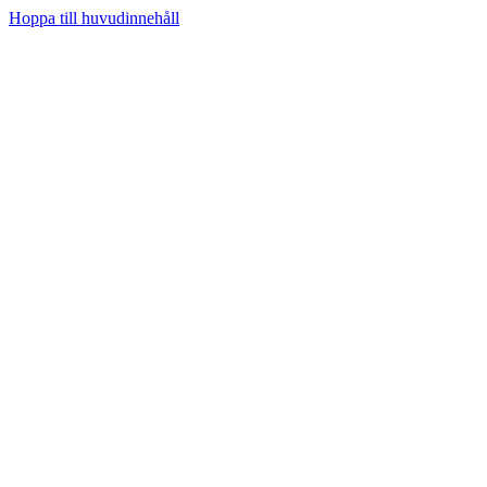
Hoppa till huvudinnehåll