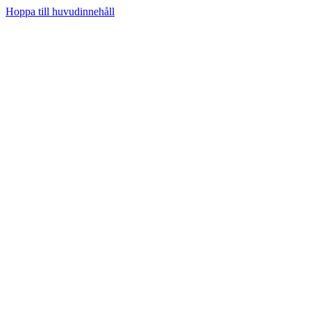
Hoppa till huvudinnehåll