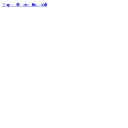
Hoppa till huvudinnehåll