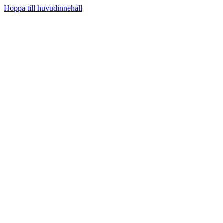
Hoppa till huvudinnehåll