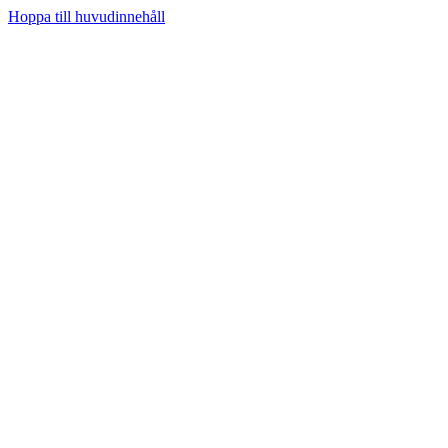
Hoppa till huvudinnehåll