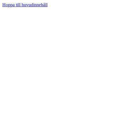
Hoppa till huvudinnehåll