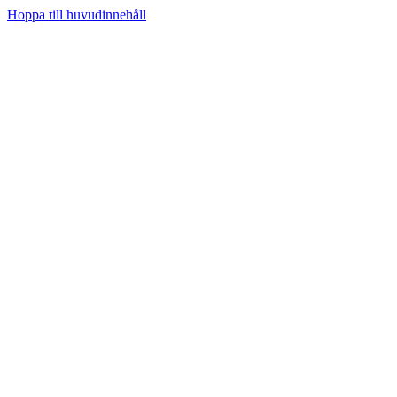
Hoppa till huvudinnehåll