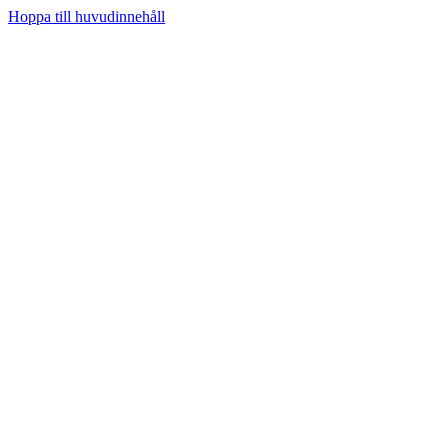
Hoppa till huvudinnehåll