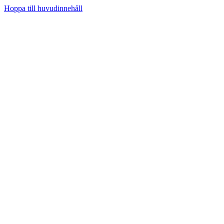
Hoppa till huvudinnehåll